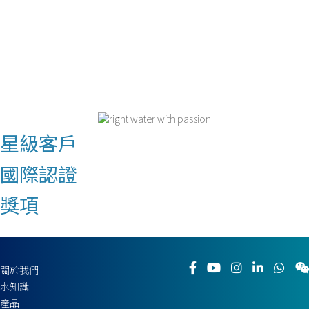
星級客戶
國際認證
獎項
關於我們
水知識
產品