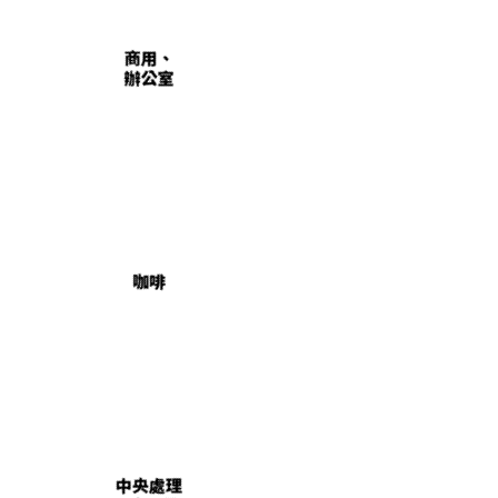
商用、
辦公室
咖啡
中央處理