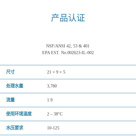
产品认证
NSF/ANSI 42, 53 & 401
EPA EST. No.002623-IL-002
尺寸
21 × 9 × 5
处理水量
3,780
流量
1.9
使用环境温度
2 – 38°C
水压要求
10-125