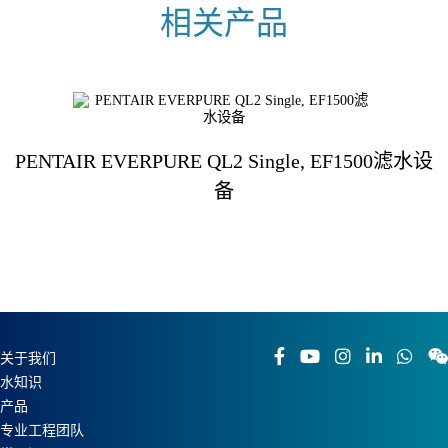
PENTAIR EVERPURE QL2 Single, EF1500滤水设
备
关于我们
水知识
产品
专业工程团队