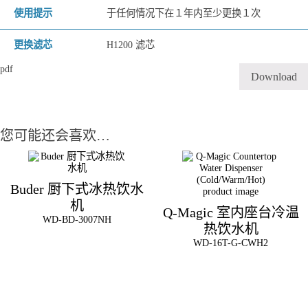
使用提示
于任何情况下在１年内至少更换１次
更换滤芯
H1200 滤芯
pdf
Download
您可能还会喜欢…
Buder 厨下式冰热饮水
机
Q-Magic 室内座台冷温
WD-BD-3007NH
热饮水机
WD-16T-G-CWH2