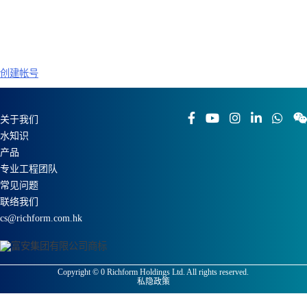
忘记密码？
创建帐号
关于我们
水知识
产品
专业工程团队
常见问题
联络我们
cs@richform.com.hk
Copyright ©
0
Richform Holdings Ltd. All rights reserved.
私隐政策