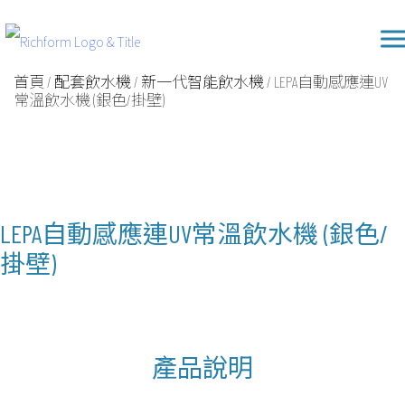
Skip
Richform
to
content
首頁
/
配套飲水機
/
新一代智能飲水機
/ LEPA自動感應連UV
常溫飲水機 (銀色/掛壁)
LEPA自動感應連UV常溫飲水機 (銀色/
掛壁)
產品說明