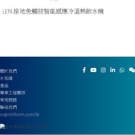
LEPA 座地免觸控智能感應冷溫熱飲水機
關於我們
水知識
產品
專業工程團隊
常見問題
聯絡我們
cs@richform.com.hk