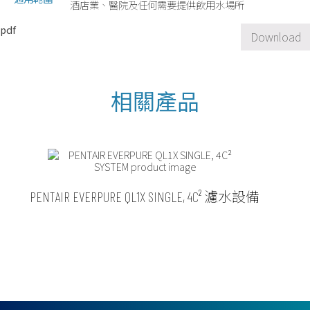
酒店業、醫院及任何需要提供飲用水場所
pdf
Download
PENTAIR EVERPURE QL1X SINGLE, 4C² 濾水設備