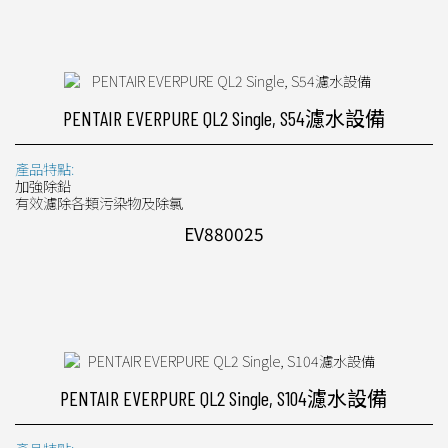
PENTAIR EVERPURE QL2 Single, S54濾水設備
產品特點:
加強除鉛
有效濾除各類污染物及除氯
EV880025
PENTAIR EVERPURE QL2 Single, S104濾水設備