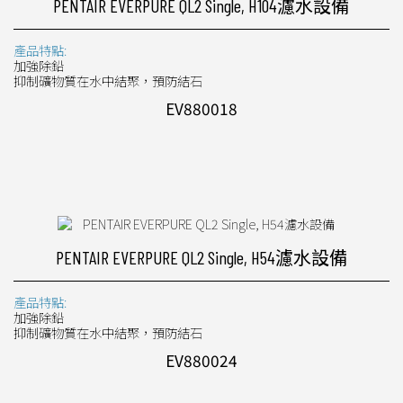
PENTAIR EVERPURE QL2 Single, H104濾水設備
產品特點:
加強除鉛
抑制礦物質在水中結聚，預防結石
EV880018
PENTAIR EVERPURE QL2 Single, H54濾水設備
產品特點:
加強除鉛
抑制礦物質在水中結聚，預防結石
EV880024