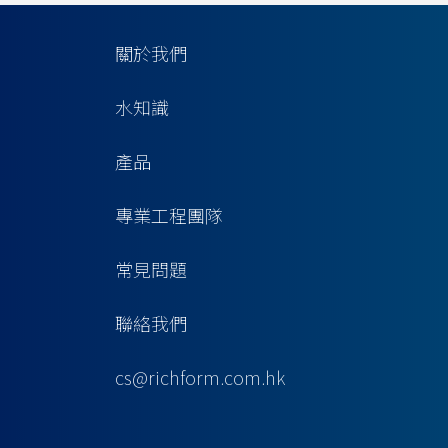
關於我們
水知識
產品
專業工程團隊
常見問題
聯絡我們
cs@richform.com.hk