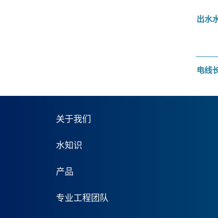
出水
电线
关于我们
水知识
产品
专业工程团队