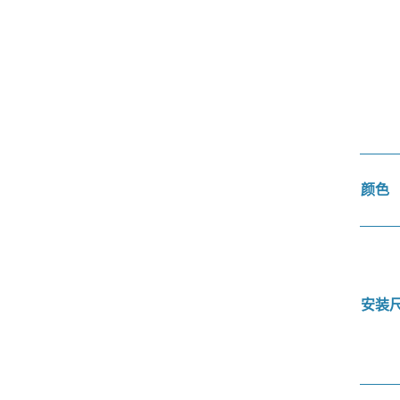
颜色
安装