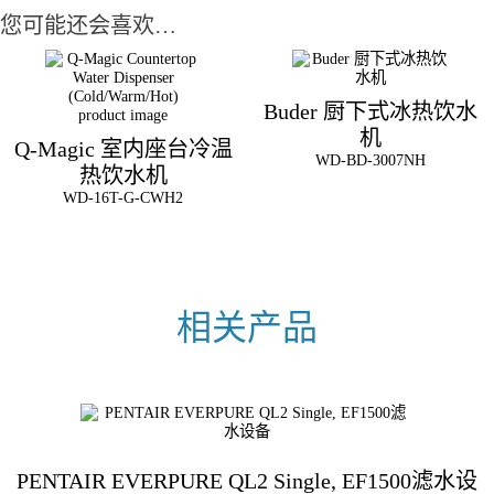
您可能还会喜欢…
Buder 厨下式冰热饮水
机
Q-Magic 室内座台冷温
WD-BD-3007NH
热饮水机
WD-16T-G-CWH2
PENTAIR EVERPURE QL2 Single, EF1500滤水设