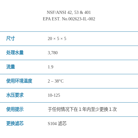
NSF/ANSI 42, 53 & 401
EPA EST. No.002623-IL-002
尺寸
20 × 5 × 5
处理水量
3,780
流量
1.9
使用环境温度
2 – 38°C
水压要求
10-125
使用提示
于任何情况下在１年内至少更换１次
更换滤芯
S104 滤芯