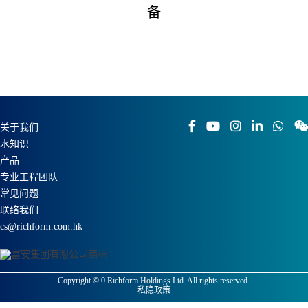
备
关于我们
水知识
产品
专业工程团队
常见问题
联络我们
cs@richform.com.hk
Copyright ©
0
Richform Holdings Ltd. All rights reserved.
私隐政策