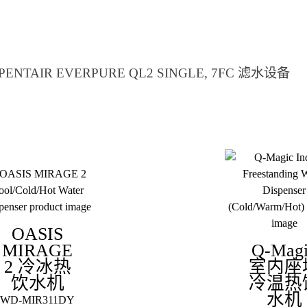
 PENTAIR EVERPURE QL2 SINGLE, 7FC 滤水设备
OASIS
MIRAGE
Q-Mag
2 冷冰热
室内座
饮水机
冷温热
水机
WD-MIR311DY