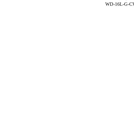
WD-16L-G-