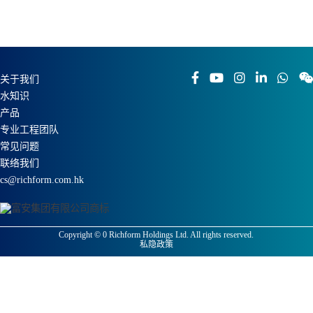
关于我们
水知识
产品
专业工程团队
常见问题
联络我们
cs@richform.com.hk
Copyright ©
0
Richform Holdings Ltd. All rights reserved.
私隐政策