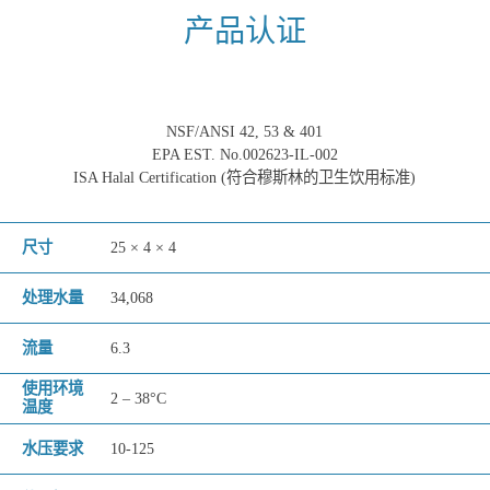
产品认证
NSF/ANSI 42, 53 & 401
EPA EST. No.002623-IL-002
ISA Halal Certification (符合穆斯林的卫生饮用标准)
尺寸
25 × 4 × 4
处理水量
34,068
流量
6.3
使用环境
2 – 38°C
温度
水压要求
10-125