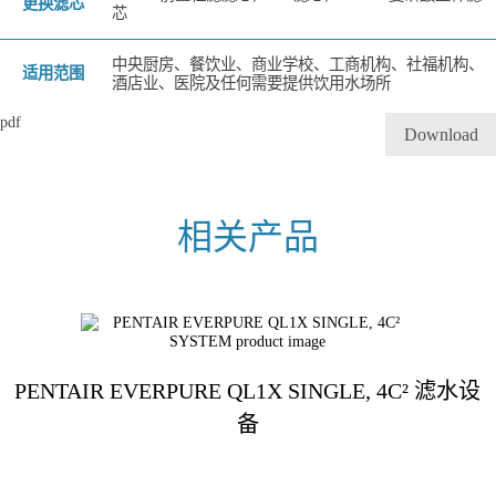
更换滤芯
芯
中央厨房、餐饮业、商业学校、工商机构、社福机构、
适用范围
酒店业、医院及任何需要提供饮用水场所
pdf
Download
PENTAIR EVERPURE QL1X SINGLE, 4C² 滤水设
备