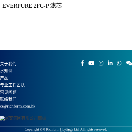
EVERPURE 2FC-P 滤芯
关于我们
水知识
产品
专业工程团队
常见问题
联络我们
cs@richform.com.hk
Copyright ©
0
Richform Holdings Ltd. All rights reserved.