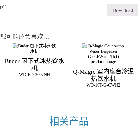
pdf
Download
您可能还会喜欢…
Buder 厨下式冰热饮水
机
Q-Magic 室内座台冷温
WD-BD-3007NH
热饮水机
WD-16T-G-CWH2