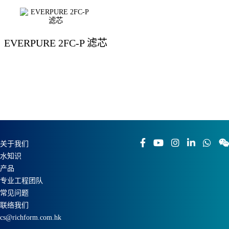
EVERPURE 2FC-P 滤芯
关于我们
水知识
产品
专业工程团队
常见问题
联络我们
cs@richform.com.hk