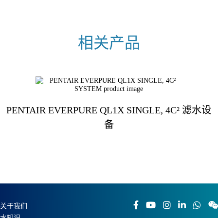
PENTAIR EVERPURE QL1X SINGLE, 4C² 滤水设
备
关于我们
水知识