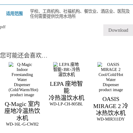
学校、工商机构、社福机构、餐饮业、酒店业、医院及
适用范围
任何需要提供饮用水场所
pdf
Download
您可能还会喜欢…
LEPA 座地智
能
冷热温饮水机
OASIS
Q-Magic 室内
WD-LP-CH-805BL
MIRAGE 2 冷
座地冷温热饮
冰热饮水机
水机
WD-MIR311DY
WD-16L-G-CWH2