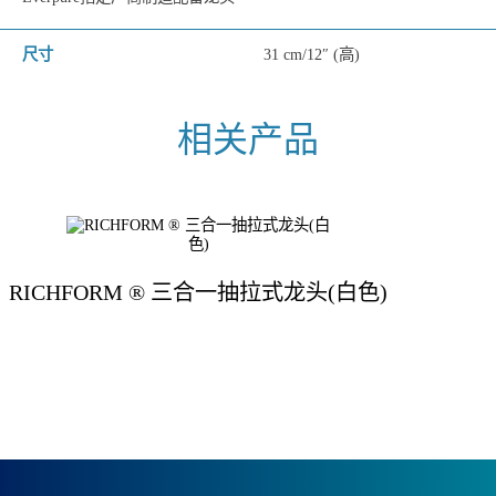
尺寸
31 cm/12″ (高)
RICHFORM ® 三合一抽拉式龙头(白色)