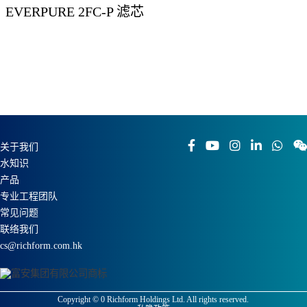
EVERPURE 2FC-P 滤芯
关于我们
水知识
产品
专业工程团队
常见问题
联络我们
cs@richform.com.hk
Copyright ©
0
Richform Holdings Ltd. All rights reserved.