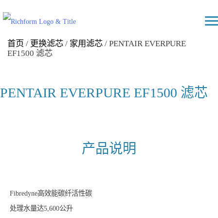
Skip
Richform
to
content
首页
/
更换滤芯
/
家用滤芯
/ PENTAIR EVERPURE
EF1500 滤芯
PENTAIR EVERPURE EF1500 滤芯
产品说明
Fibredyne高效能碳纤活性碳
处理水量达5,600公升