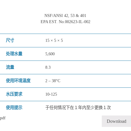
NSF/ANSI 42, 53 & 401
EPA EST. No.002623-IL-002
尺寸
15 × 5 × 5
处理水量
5,600
流量
8.3
使用环境温度
2 – 38°C
水压要求
10-125
使用提示
于任何情况下在１年内至少更换１次
pdf
Download