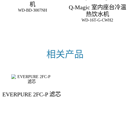
机
Q-Magic 室内座台冷温
WD-BD-3007NH
热饮水机
WD-16T-G-CWH2
EVERPURE 2FC-P 滤芯