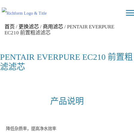
Skip
Richform
to
content
首页
/
更换滤芯
/
商用滤芯
/ PENTAIR EVERPURE
EC210 前置粗滤滤芯
PENTAIR EVERPURE EC210 前置粗
滤滤芯
产品说明
降低杂质率，提高净水效率