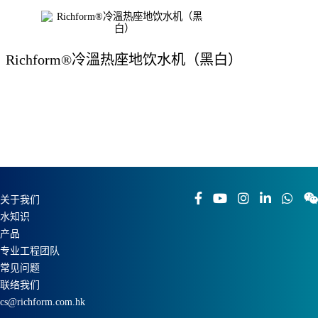
Richform®冷溫热座地饮水机（黑白）
关于我们
水知识
产品
专业工程团队
常见问题
联络我们
cs@richform.com.hk