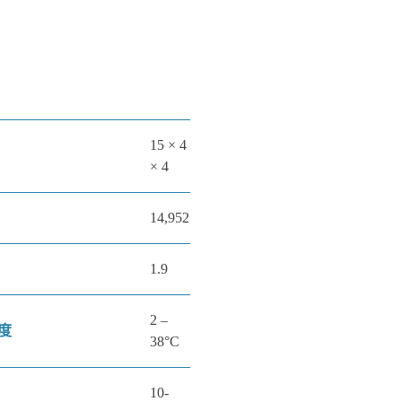
15 × 4
× 4
14,952
1.9
2 –
度
38°C
10-