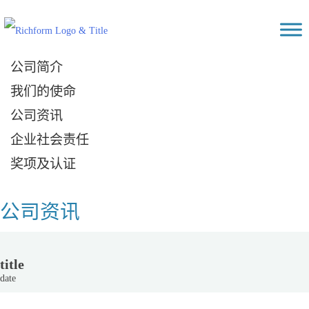
Skip
Richform
to
content
公司简介
我们的使命
公司资讯
企业社会责任
奖项及认证
公司资讯
title
date