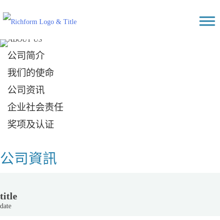
Skip
Richform
to
content
公司简介
我们的使命
公司资讯
企业社会责任
奖项及认证
公司資訊
title
date