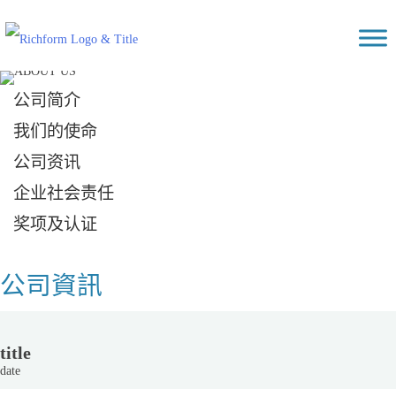
Skip
Richform
to
content
公司简介
我们的使命
公司资讯
企业社会责任
奖项及认证
公司資訊
title
date