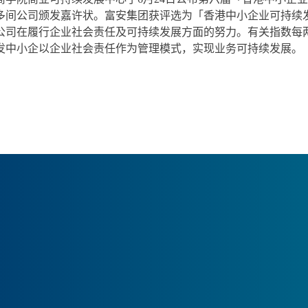
多间公司颁发嘉许状。富安集团获评选为「香港中小企业可持续
公司在履行企业社会责任及可持续发展方面的努力。有关指数每
发中小企以企业社会责任作为管理模式，实现业务可持续发展。