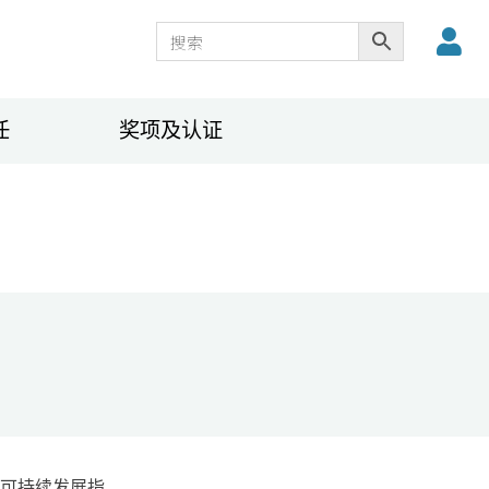
任
奖项及认证
业可持续发展指