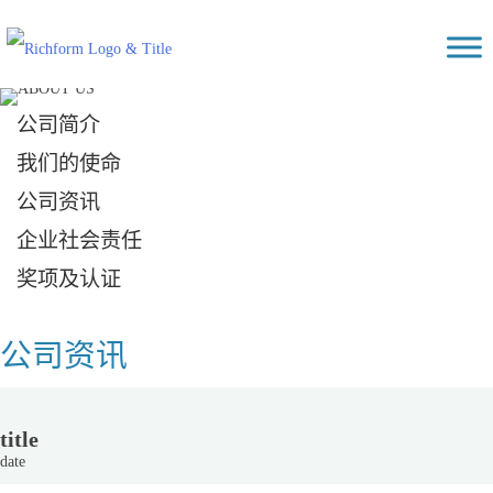
Skip
Richform
to
content
公司简介
我们的使命
公司资讯
企业社会责任
奖项及认证
公司资讯
title
date