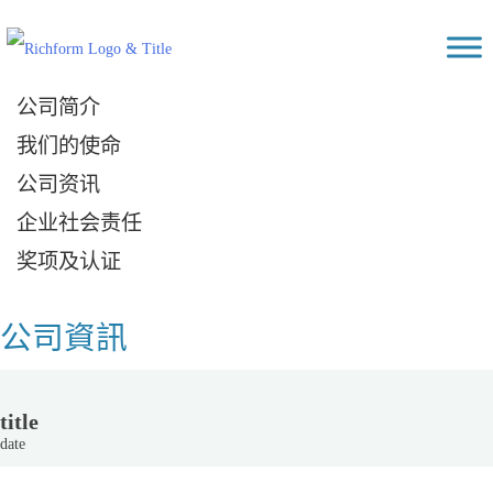
Skip
Richform
to
content
公司简介
我们的使命
公司资讯
企业社会责任
奖项及认证
公司資訊
title
date