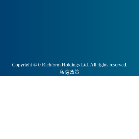
Copyright ©
0
Richform Holdings Ltd. All rights reserved.
私隐政策