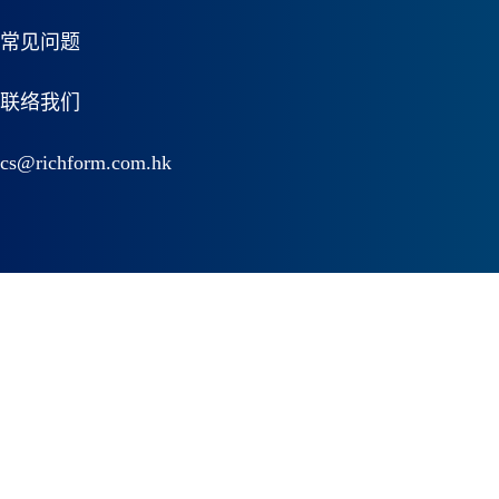
常见问题
联络我们
cs@richform.com.hk