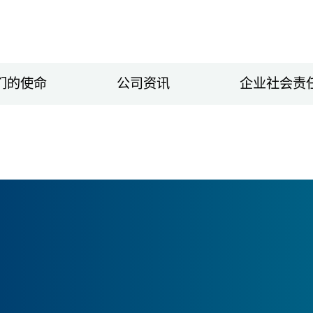
们的使命
公司资讯
企业社会责