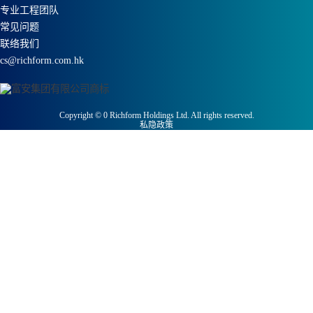
专业工程团队
常见问题
联络我们
cs@richform.com.hk
Copyright ©
0
Richform Holdings Ltd. All rights reserved.
私隐政策