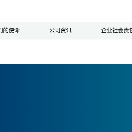
们的使命
公司资讯
企业社会责