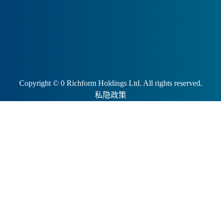
Copyright ©
0
Richform Holdings Ltd. All rights reserved.
私隐政策