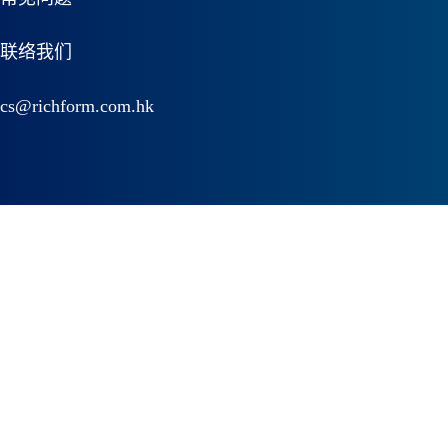
联络我们
cs@richform.com.hk