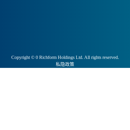
Copyright ©
0
Richform Holdings Ltd. All rights reserved.
私隐政策