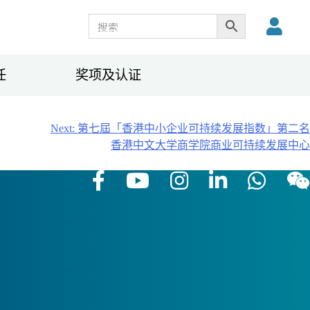
任
奖项及认证
Next:
第七屆「香港中小企业可持续发展指数」第二名
香港中文大学商学院商业可持续发展中心