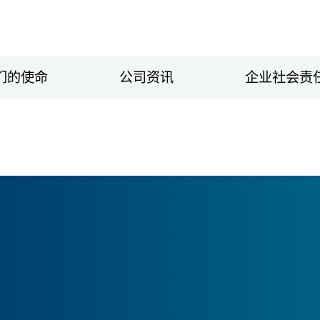
们的使命
公司资讯
企业社会责