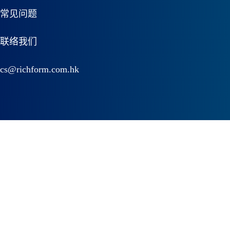
常见问题
联络我们
cs@richform.com.hk