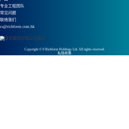
专业工程团队
常见问题
联络我们
cs@richform.com.hk
Copyright ©
0
Richform Holdings Ltd. All rights reserved.
私隐政策