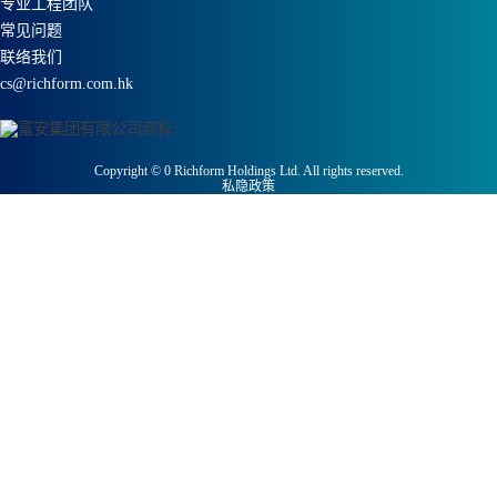
专业工程团队
常见问题
联络我们
cs@richform.com.hk
Copyright ©
0
Richform Holdings Ltd. All rights reserved.
私隐政策