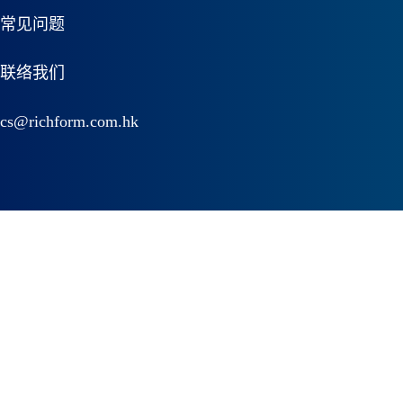
常见问题
联络我们
cs@richform.com.hk