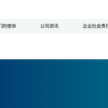
们的使命
公司资讯
企业社会责