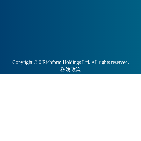
Copyright ©
0
Richform Holdings Ltd. All rights reserved.
私隐政策