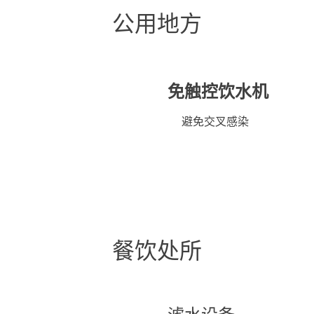
公用地方
免触控饮水机
避免交叉感染
餐饮处所