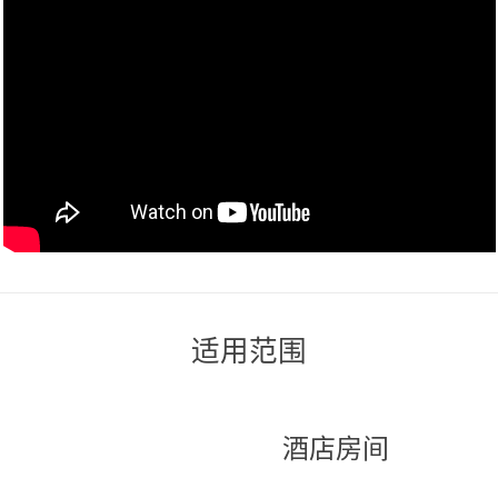
适用范围
酒店房间