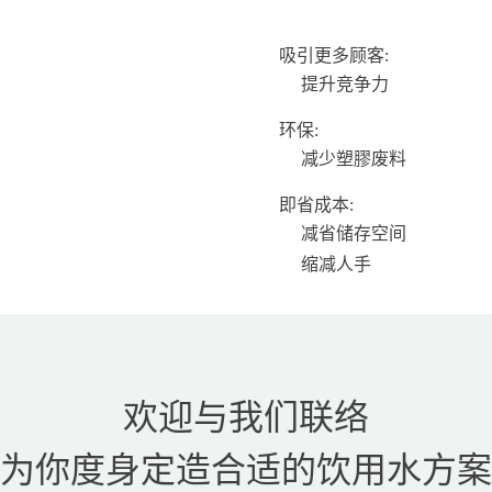
吸引更多顾客:
提升竞争力
环保:
减少塑膠废料
即省成本:
减省储存空间
缩减人手
欢迎与我们联络
为你度身定造合适的饮用水方案