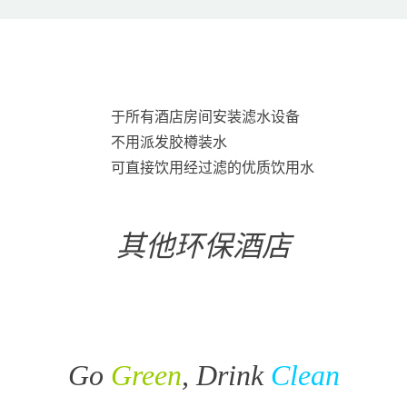
于所有酒店房间安装滤水设备
不用派发胶樽装水
可直接饮用经过滤的优质饮用水
其他环保酒店
Go
Green
, Drink
Clean