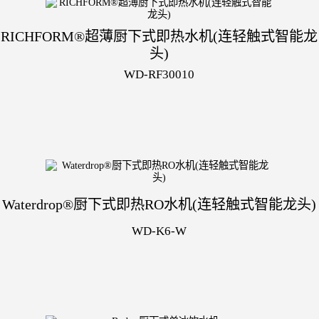
RICHFORM®超薄厨下式即热水机(连轻触式智能龙
头)
WD-RF30010
Waterdrop®厨下式即热RO水机(连轻触式智能龙头)
WD-K6-W