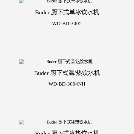
Buder 厨下式单冰饮水机
WD-BD-3005
Buder 厨下式温/热饮水机
WD-BD-3004NH
Buder 厨下式冰热饮水机