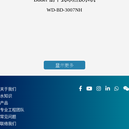
WD-BD-3007NH
显示更多
关于我们
水知识
产品
专业工程团队
常见问题
联络我们