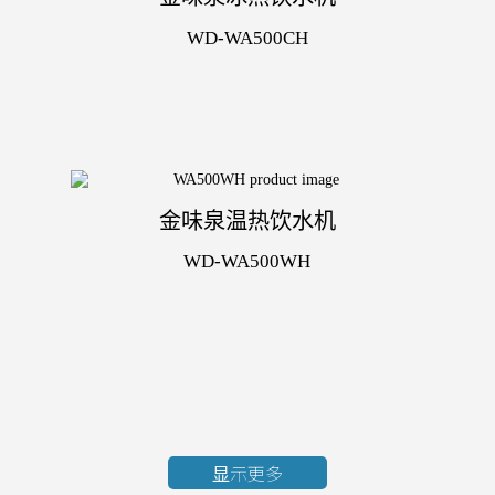
WD-WA500CH
金味泉温热饮水机
WD-WA500WH
显示更多