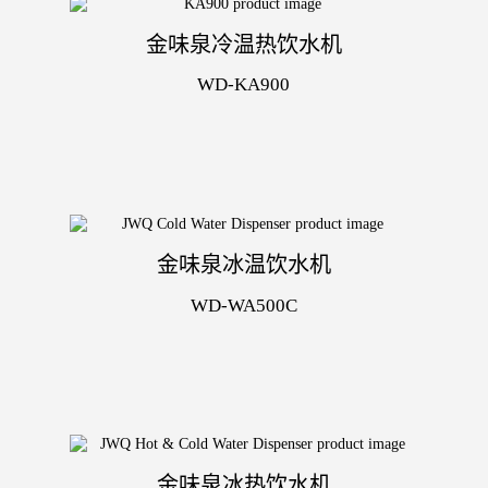
金味泉冷温热饮水机
WD-KA900
金味泉冰温饮水机
WD-WA500C
金味泉冰热饮水机