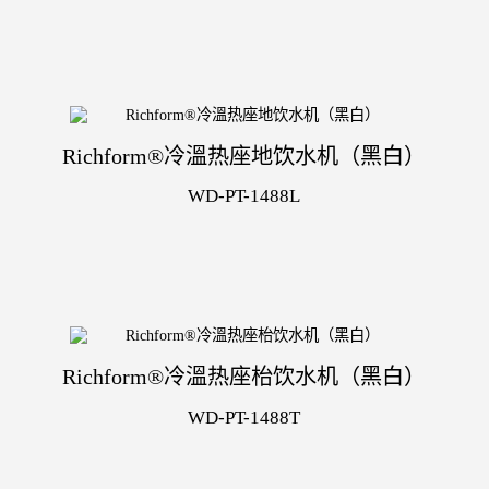
Richform®冷溫热座地饮水机（黑白）
WD-PT-1488L
Richform®冷溫热座枱饮水机（黑白）
WD-PT-1488T