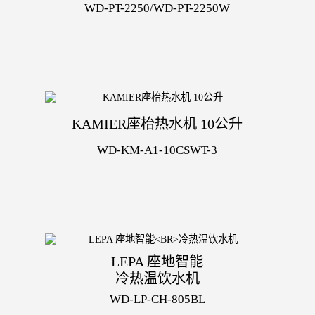
WD-PT-2250/WD-PT-2250W
KAMIER座枱热水机 10公升
WD-KM-A1-10CSWT-3
LEPA 座地智能
冷热温饮水机
WD-LP-CH-805BL