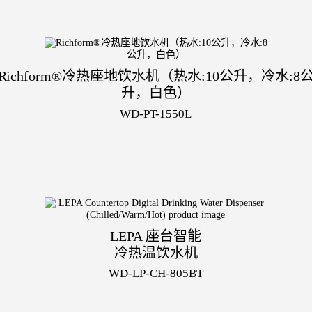
Richform®冷热座地饮水机（热水:10公升，冷水:8
升，白色）
WD-PT-1550L
LEPA 座台智能
冷热温饮水机
WD-LP-CH-805BT