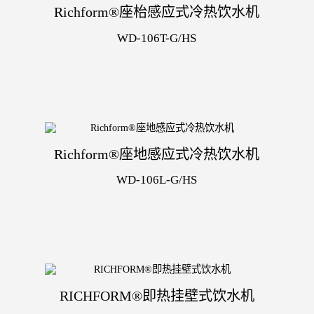
Richform®座枱感应式冷热饮水机
WD-106T-G/HS
Richform®座地感应式冷热饮水机
WD-106L-G/HS
RICHFORM®即热挂壁式饮水机