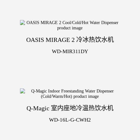
OASIS MIRAGE 2 冷冰热饮水机
WD-MIR311DY
Q-Magic 室内座地冷温热饮水机
WD-16L-G-CWH2