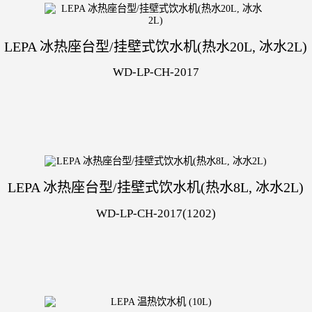
LEPA 冰热座台型/挂壁式饮水机(热水20L, 冰水2L)
WD-LP-CH-2017
LEPA 冰热座台型/挂壁式饮水机(热水8L, 冰水2L)
WD-LP-CH-2017(1202)