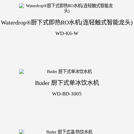
Waterdrop®厨下式即热RO水机(连轻触式智能龙头)
WD-K6-W
Buder 厨下式单冰饮水机
WD-BD-3005