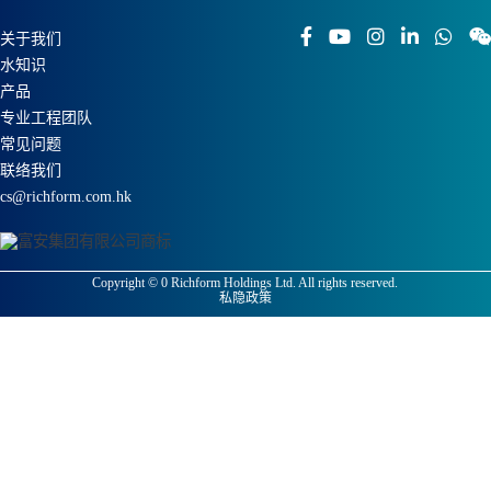
关于我们
水知识
产品
专业工程团队
常见问题
联络我们
cs@richform.com.hk
Copyright ©
0
Richform Holdings Ltd. All rights reserved.
私隐政策