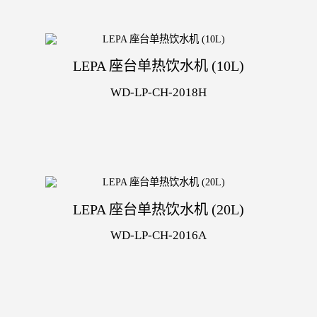
LEPA 座台单热饮水机 (10L)
WD-LP-CH-2018H
LEPA 座台单热饮水机 (20L)
WD-LP-CH-2016A