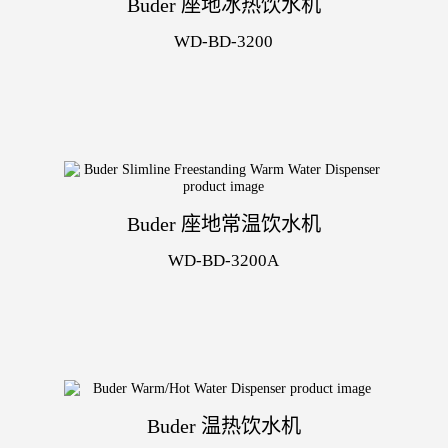
Buder 座地冰热饮水机
WD-BD-3200
Buder 座地常温饮水机
WD-BD-3200A
Buder 温热饮水机