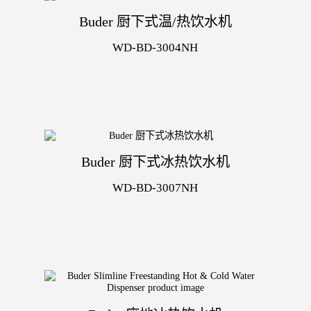
Buder 厨下式温/热饮水机
WD-BD-3004NH
Buder 厨下式冰热饮水机
WD-BD-3007NH