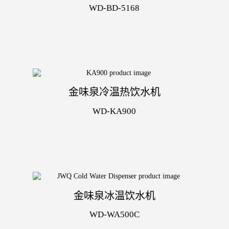
WD-BD-5168
金味泉冷温热饮水机
WD-KA900
金味泉冰温饮水机
WD-WA500C