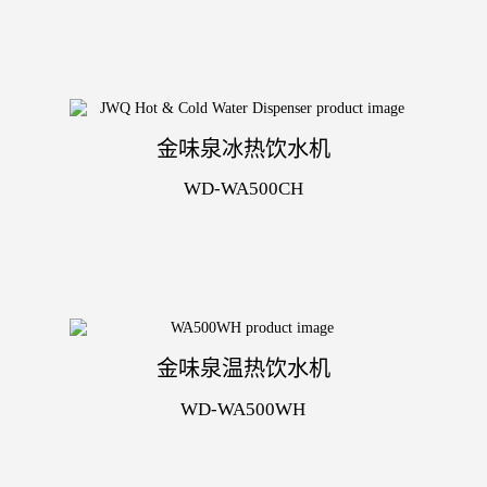
金味泉冰热饮水机
WD-WA500CH
金味泉温热饮水机
WD-WA500WH