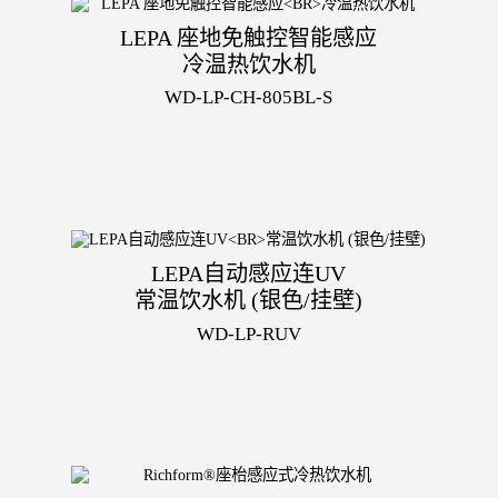
LEPA 座地免触控智能感应
冷温热饮水机
WD-LP-CH-805BL-S
LEPA自动感应连UV
常温饮水机 (银色/挂壁)
WD-LP-RUV