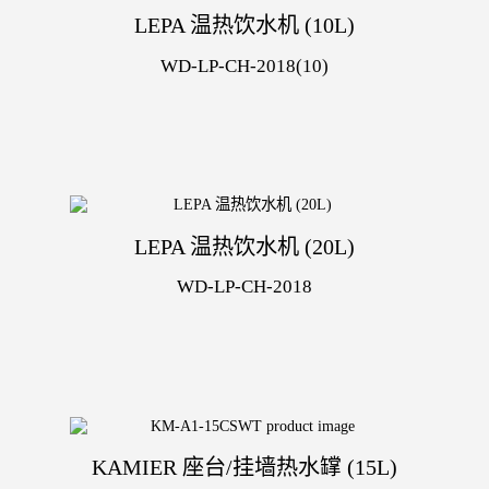
LEPA 温热饮水机 (10L)
WD-LP-CH-2018(10)
LEPA 温热饮水机 (20L)
WD-LP-CH-2018
KAMIER 座台/挂墙热水罉 (15L)