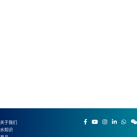
地址 1
地址 2
电话号码 *
关于我们
水知识