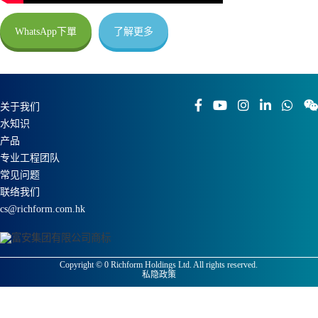
WhatsApp下單
了解更多
关于我们
水知识
产品
专业工程团队
常见问题
联络我们
cs@richform.com.hk
Copyright ©
0
Richform Holdings Ltd. All rights reserved.
私隐政策