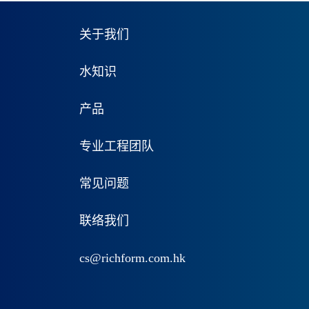
关于我们
水知识
产品
专业工程团队
常见问题
联络我们
cs@richform.com.hk