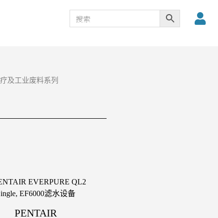
疗及工业废料系列
PENTAIR