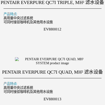
PENTAIR EVERPURE QC7I TRIPLE, MH² 滤水设备
产品特点:
高用量中央过滤系统
可同时接驳咖啡机及其他用水设施
EV880012
PENTAIR EVERPURE QC7I QUAD, MH² 滤水设备
产品特点:
高用量中央过滤系统
可同时接驳咖啡机及其他用水设施
EV880013