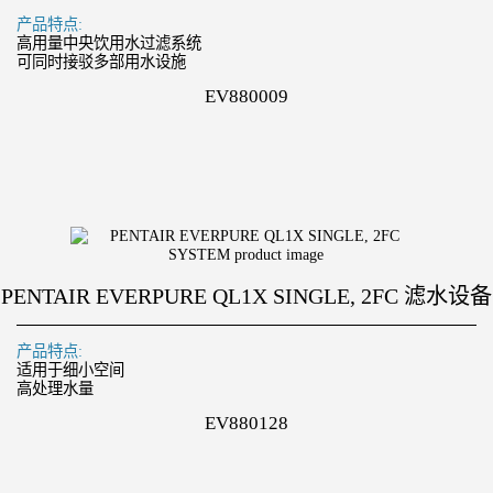
产品特点:
高用量中央饮用水过滤系统
可同时接驳多部用水设施
EV880009
PENTAIR EVERPURE QL1X SINGLE, 2FC 滤水设备
产品特点:
适用于细小空间
高处理水量
EV880128