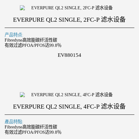
EVERPURE QL2 SINGLE, 2FC-P 滤水设备
产品特点:
Fibredyne高效能碳纤活性碳
有效过滤PFOA/PFOS达99.8％
EV880154
EVERPURE QL2 SINGLE, 4FC-P 滤水设备
產品特點:
Fibredyne高效能碳纤活性碳
有效过滤PFOA/PFOS达99.8％