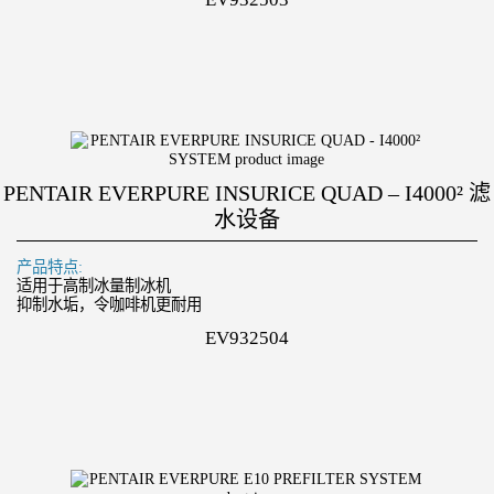
PENTAIR EVERPURE INSURICE QUAD – I4000² 滤
水设备
产品特点:
适用于高制冰量制冰机
抑制水垢，令咖啡机更耐用
EV932504