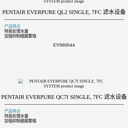
PENTAIR EVERPURE QL2 SINGLE, 7FC 滤水设备
产品特点:
特高处理水量
加强抑制细菌繁殖
EV880044
PENTAIR EVERPURE QC7I SINGLE, 7FC 滤水设备
产品特点:
特高处理水量
加强抑制细菌繁殖