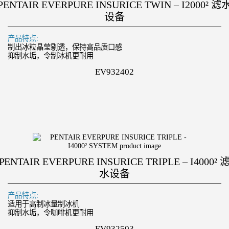
PENTAIR EVERPURE INSURICE TWIN – I2000² 滤
设备
产品特点:
制出冰粒晶莹剔透，保持高品质口感
抑制水垢，令制冰机更耐用
EV932402
PENTAIR EVERPURE INSURICE TRIPLE – I4000² 
水设备
产品特点:
适用于高制冰量制冰机
抑制水垢，令咖啡机更耐用
EV932503