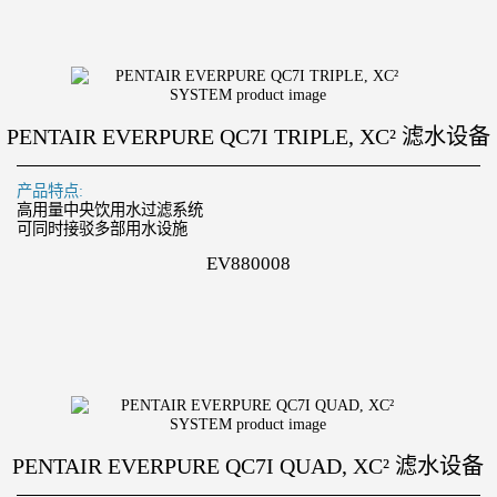
PENTAIR EVERPURE QC7I TRIPLE, XC² 滤水设备
产品特点:
高用量中央饮用水过滤系统
可同时接驳多部用水设施
EV880008
PENTAIR EVERPURE QC7I QUAD, XC² 滤水设备