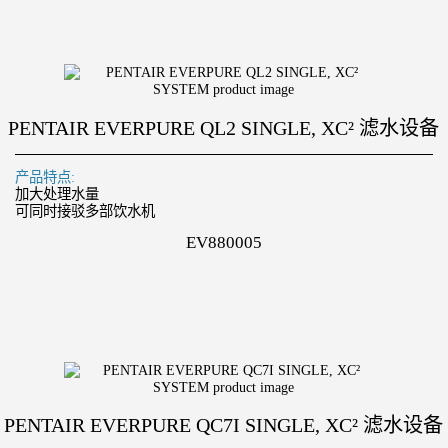
PENTAIR EVERPURE QL2 SINGLE, XC² 滤水设备
产品特点:
加大处理水量
可同时接驳多部饮水机
EV880005
PENTAIR EVERPURE QC7I SINGLE, XC² 滤水设备