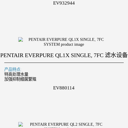
EV932944
PENTAIR EVERPURE QL1X SINGLE, 7FC 滤水设备
产品特点:
特高处理水量
加强抑制细菌繁殖
EV880114