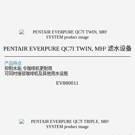
PENTAIR EVERPURE QC7I TWIN, MH² 滤水设备
产品特点:
抑制水垢,令咖啡机更耐用
可同时接驳咖啡机及其他用水设施
EV880011