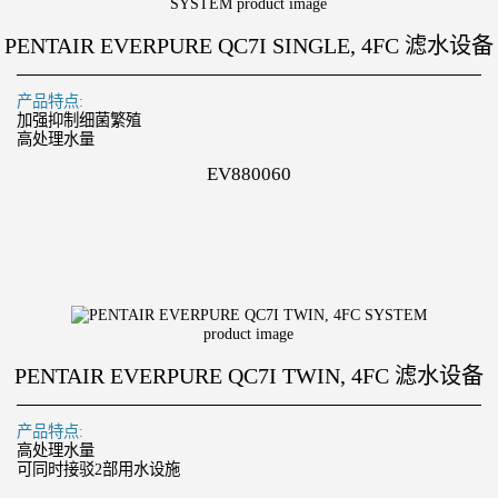
PENTAIR EVERPURE QC7I SINGLE, 4FC 滤水设备
产品特点:
加强抑制细菌繁殖
高处理水量
EV880060
PENTAIR EVERPURE QC7I TWIN, 4FC 滤水设备
产品特点:
高处理水量
可同时接驳2部用水设施