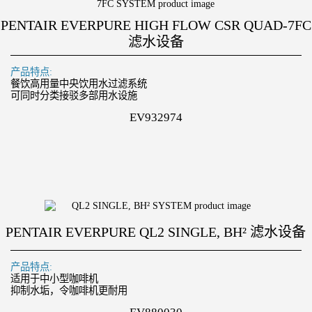
PENTAIR EVERPURE HIGH FLOW CSR QUAD-7FC
滤水设备
产品特点:
餐饮高用量中央饮用水过滤系统
可同时分类接驳多部用水设施
EV932974
PENTAIR EVERPURE QL2 SINGLE, BH² 滤水设备
产品特点:
适用于中小型咖啡机
抑制水垢，令咖啡机更耐用