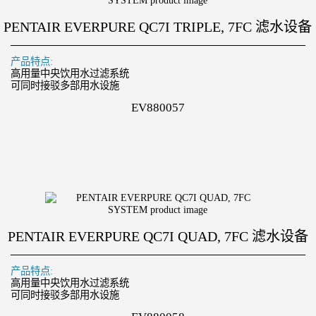
PENTAIR EVERPURE QC7I TRIPLE, 7FC 滤水设备
产品特点:
高用量中央饮用水过滤系统
可同时接驳多部用水设施
EV880057
PENTAIR EVERPURE QC7I QUAD, 7FC 滤水设备
产品特点:
高用量中央饮用水过滤系统
可同时接驳多部用水设施