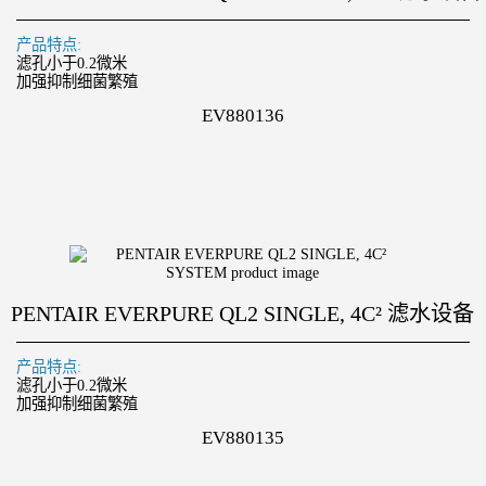
产品特点:
滤孔小于0.2微米
加强抑制细菌繁殖
EV880136
PENTAIR EVERPURE QL2 SINGLE, 4C² 滤水设备
产品特点:
滤孔小于0.2微米
加强抑制细菌繁殖
EV880135