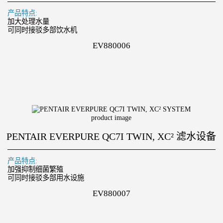
产品特点:
加大处理水量
可同时接驳多部饮水机
EV880006
PENTAIR EVERPURE QC7I TWIN, XC² 滤水设备
产品特点:
加强抑制细菌繁殖
可同时接驳多部用水设施
EV880007