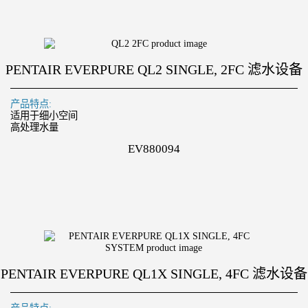
PENTAIR EVERPURE QL2 SINGLE, 2FC 滤水设备
产品特点:
适用于细小空间
高处理水量
EV880094
PENTAIR EVERPURE QL1X SINGLE, 4FC 滤水设备