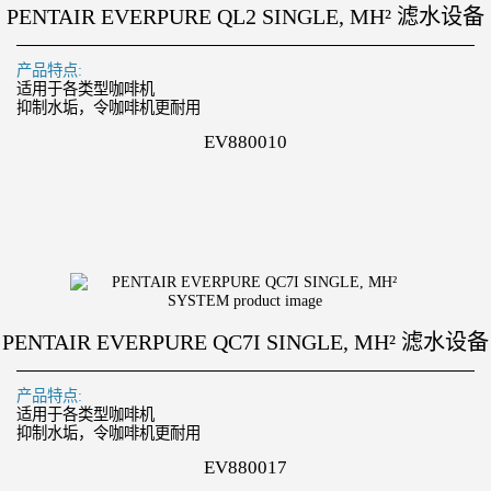
PENTAIR EVERPURE QL2 SINGLE, MH² 滤水设备
产品特点:
适用于各类型咖啡机
抑制水垢，令咖啡机更耐用
EV880010
PENTAIR EVERPURE QC7I SINGLE, MH² 滤水设备
产品特点:
适用于各类型咖啡机
抑制水垢，令咖啡机更耐用
EV880017