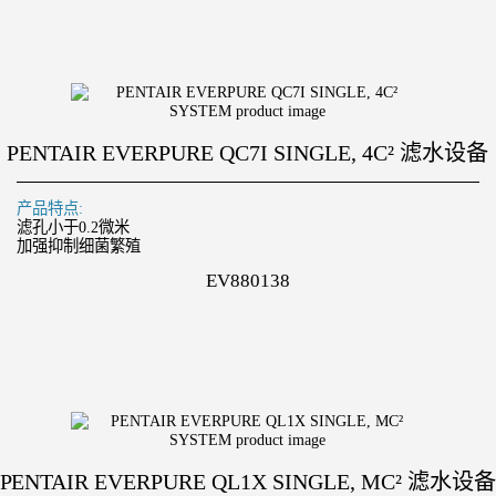
PENTAIR EVERPURE QC7I SINGLE, 4C² 滤水设备
产品特点:
滤孔小于0.2微米
加强抑制细菌繁殖
EV880138
PENTAIR EVERPURE QL1X SINGLE, MC² 滤水设