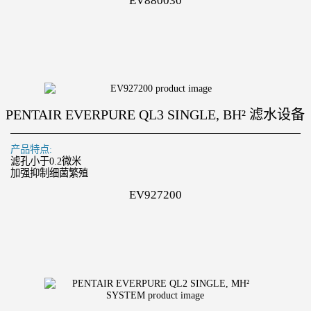
EV880030
PENTAIR EVERPURE QL3 SINGLE, BH² 滤水设备
产品特点:
滤孔小于0.2微米
加强抑制细菌繁殖
EV927200