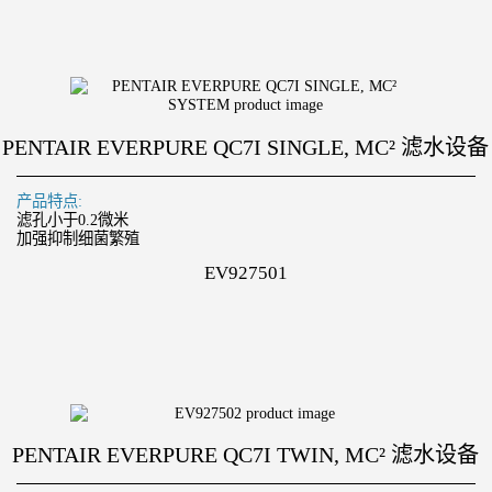
PENTAIR EVERPURE QC7I SINGLE, MC² 滤水设备
产品特点:
滤孔小于0.2微米
加强抑制细菌繁殖
EV927501
PENTAIR EVERPURE QC7I TWIN, MC² 滤水设备