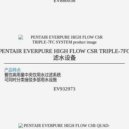
EV880058
PENTAIR EVERPURE HIGH FLOW CSR TRIPLE-7F
滤水设备
产品特点:
餐饮高用量中央饮用水过滤系统
可同时分类接驳多部用水设施
EV932973