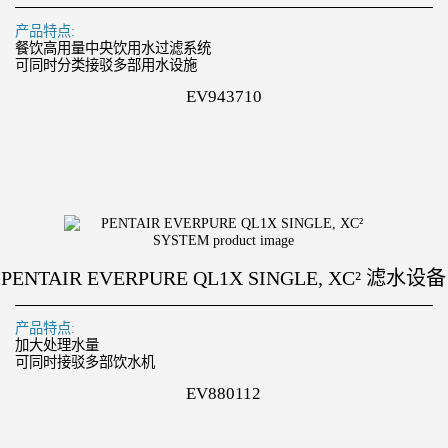
产品特点:
餐饮高用量中央饮用水过滤系统
可同时分类接驳多部用水设施
EV943710
PENTAIR EVERPURE QL1X SINGLE, XC² 滤水设备
产品特点:
加大处理水量
可同时接驳多部饮水机
EV880112