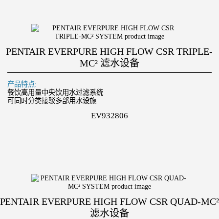
PENTAIR EVERPURE HIGH FLOW CSR TRIPLE-
MC² 滤水设备
产品特点:
餐饮高用量中央饮用水过滤系统
可同时分类接驳多部用水设施
EV932806
PENTAIR EVERPURE HIGH FLOW CSR QUAD-MC
滤水设备