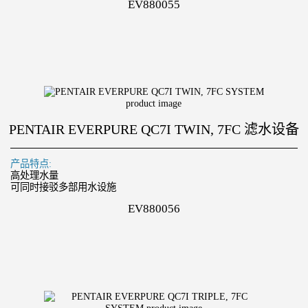
EV880055
PENTAIR EVERPURE QC7I TWIN, 7FC 滤水设备
产品特点:
高处理水量
可同时接驳多部用水设施
EV880056