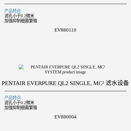
产品特点:
滤孔小于0.2微米
加强抑制细菌繁殖
EV880110
PENTAIR EVERPURE QL2 SINGLE, MC² 滤水设备
产品特点:
滤孔小于0.2微米
加强抑制细菌繁殖
EV880004