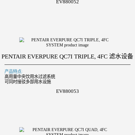
EV880052
PENTAIR EVERPURE QC7I TRIPLE, 4FC 滤水设备
产品特点:
高用量中央饮用水过滤系统
可同时接驳多部用水设施
EV880053