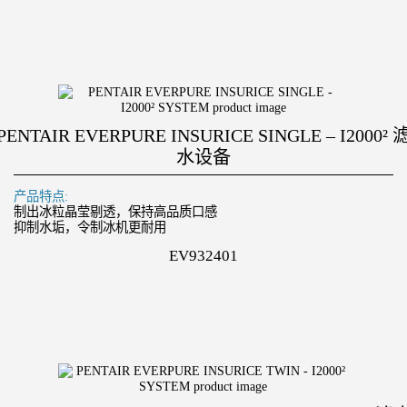
PENTAIR EVERPURE INSURICE SINGLE – I2000² 
水设备
产品特点:
制出冰粒晶莹剔透，保持高品质口感
抑制水垢，令制冰机更耐用
EV932401