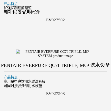
产品特点:
加强抑制细菌繁殖
可同时接驳2部用水设施
EV927502
PENTAIR EVERPURE QC7I TRIPLE, MC² 滤水设备
产品特点:
高用量中央饮用水过滤系统
可同时接驳多部用水设施
EV927503