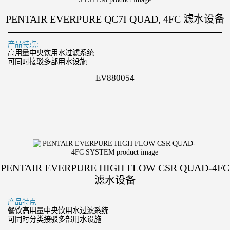
PENTAIR EVERPURE QC7I QUAD, 4FC 滤水设备
产品特点:
高用量中央饮用水过滤系统
可同时接驳多部用水设施
EV880054
PENTAIR EVERPURE HIGH FLOW CSR QUAD-4FC
滤水设备
产品特点:
餐饮高用量中央饮用水过滤系统
可同时分类接驳多部用水设施