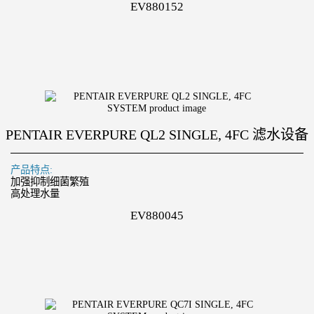
EV880152
PENTAIR EVERPURE QL2 SINGLE, 4FC 滤水设备
产品特点:
加强抑制细菌繁殖
高处理水量
EV880045