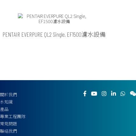
PENTAIR EVERPURE QL2 Single, EF1500濾水設備
關於我們
水知識
產品
專業工程團隊
常見問題
聯絡我們