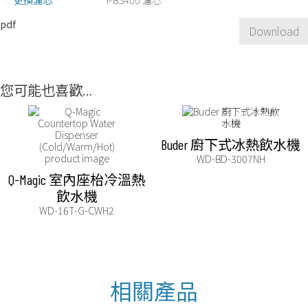
pdf
Download
您可能也喜歡…
Buder 廚下式冰熱飲水機
WD-BD-3007NH
Q-Magic 室內座枱冷溫熱
飲水機
WD-16T-G-CWH2