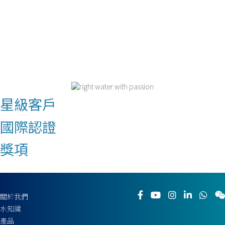
星級客戶
國際認證
獎項
關於我們
水知識
產品