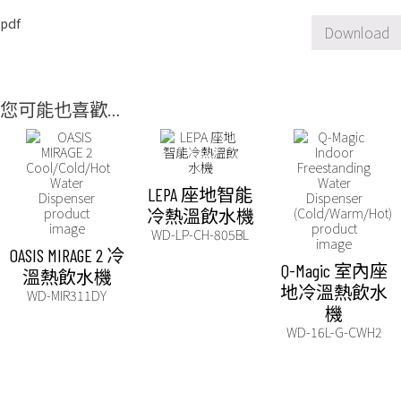
pdf
Download
您可能也喜歡…
LEPA 座地智能
冷熱溫飲水機
WD-LP-CH-805BL
OASIS MIRAGE 2 冷
Q-Magic 室內座
溫熱飲水機
地冷溫熱飲水
WD-MIR311DY
機
WD-16L-G-CWH2