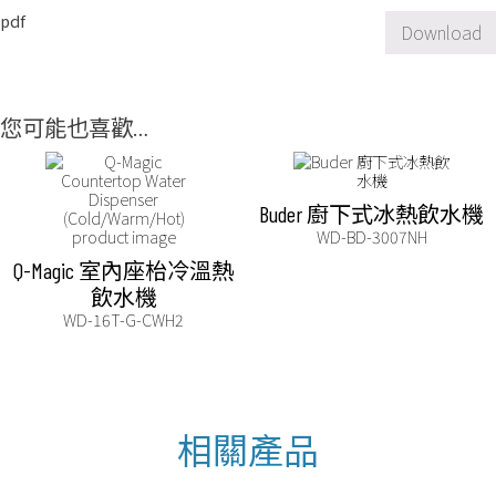
pdf
Download
您可能也喜歡…
Buder 廚下式冰熱飲水機
WD-BD-3007NH
Q-Magic 室內座枱冷溫熱
飲水機
WD-16T-G-CWH2