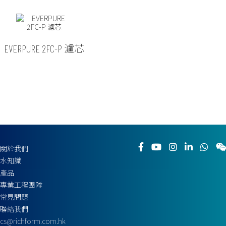
EVERPURE 2FC-P 濾芯
關於我們
水知識
產品
專業工程團隊
常見問題
聯絡我們
cs@richform.com.hk