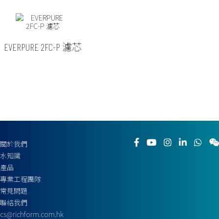
EVERPURE 2FC-P 濾芯
關於我們
水知識
產品
專業工程團隊
常見問題
聯絡我們
cs@richform.com.hk