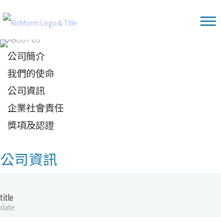
Skip
Richform
to
content
公司簡介
我們的使命
公司資訊
企業社會責任
獎項及認證
公司資訊
title
date