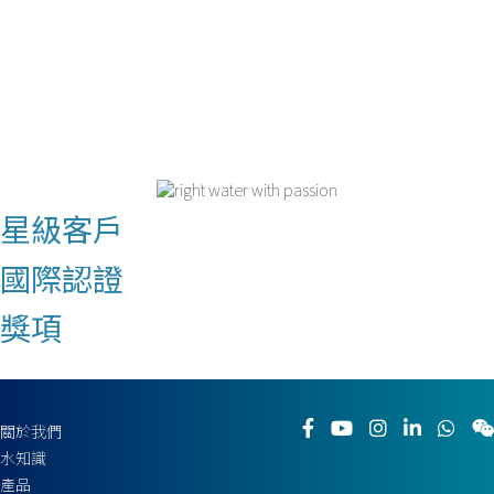
星級客戶
國際認證
獎項
關於我們
水知識
產品