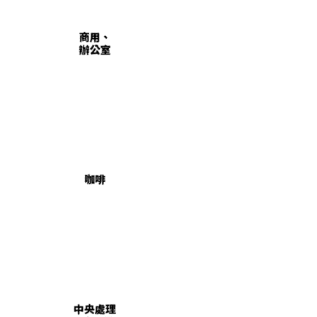
商用、
辦公室
咖啡
中央處理