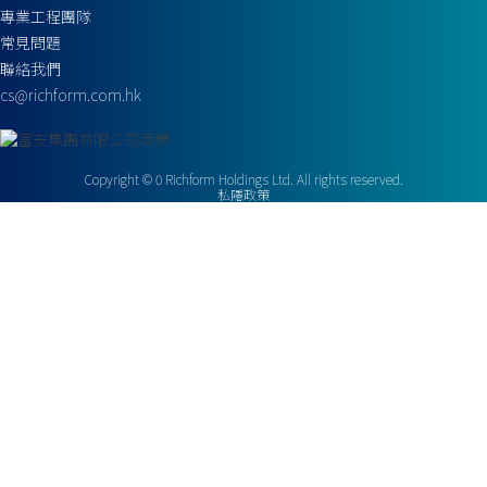
專業工程團隊
常見問題
聯絡我們
cs@richform.com.hk
Copyright ©
0
Richform Holdings Ltd. All rights reserved.
私隱政策