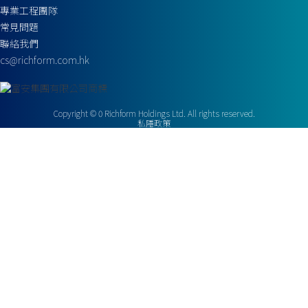
專業工程團隊
常見問題
聯絡我們
cs@richform.com.hk
Copyright ©
0
Richform Holdings Ltd. All rights reserved.
私隱政策